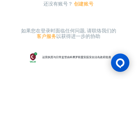
还没有账号？
创建账号
如果您在登录时面临任何问题, 请联络我们的
客户服务
以获得进一步的协助
运营执照与日常监管由科摩罗联盟安茹安自治岛政府批准
游戏许可证