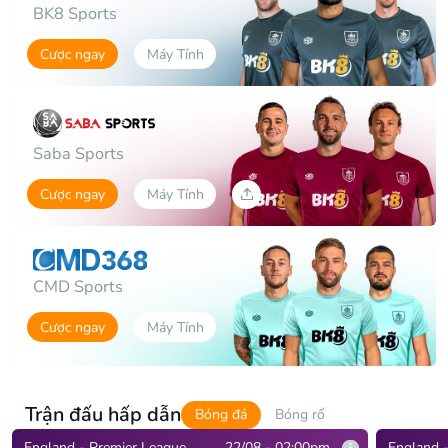
BK8 Sports
Cược ngay
Máy Tính
Saba Sports
Cược ngay
Máy Tính
CMD Sports
Cược ngay
Máy Tính
Trận đấu hấp dẫn
Bóng đá
Bóng rổ
England - Premier League
22/08 - 02:00pm
England 