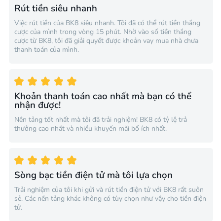
Rút tiền siêu nhanh
Việc rút tiền của BK8 siêu nhanh. Tôi đã có thể rút tiền thắng
cược của mình trong vòng 15 phút. Nhờ vào số tiền thắng
cược từ BK8, tôi đã giải quyết được khoản vay mua nhà chưa
thanh toán của mình.
Khoản thanh toán cao nhất mà bạn có thể
nhận được!
Nền tảng tốt nhất mà tôi đã trải nghiệm! BK8 có tỷ lệ trả
thưởng cao nhất và nhiều khuyến mãi bổ ích nhất.
Sòng bạc tiền điện tử mà tôi lựa chọn
Trải nghiệm của tôi khi gửi và rút tiền điện tử với BK8 rất suôn
sẻ. Các nền tảng khác không có tùy chọn như vậy cho tiền điện
tử.