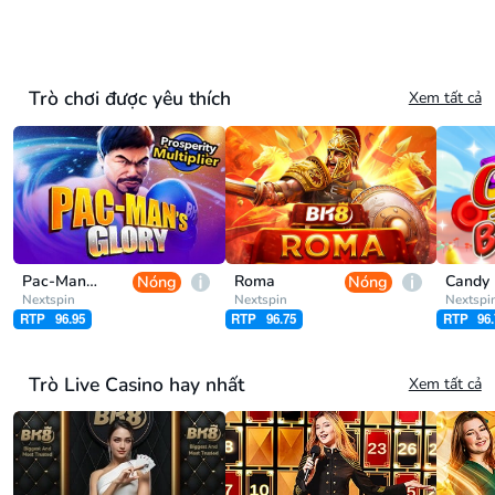
Trò chơi được yêu thích
Xem tất cả
Pac-Man's Glory
Roma
Nóng
Nóng
Nextspin
Nextspin
Nextspi
RTP
96.95
RTP
96.75
RTP
96
Trò Live Casino hay nhất
Xem tất cả