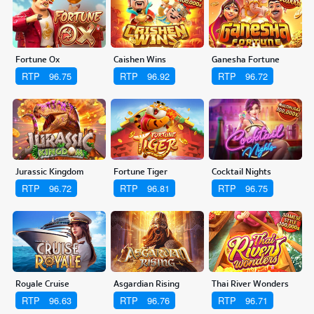
Fortune Ox
Caishen Wins
Ganesha Fortune
RTP
96.75
RTP
96.92
RTP
96.72
Jurassic Kingdom
Fortune Tiger
Cocktail Nights
RTP
96.72
RTP
96.81
RTP
96.75
Asgardian Rising
Thai River Wonders
Royale Cruise
RTP
96.76
RTP
96.71
RTP
96.63