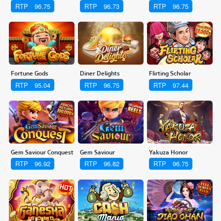
RTP
96.75
RTP
96.73
RTP
96.75
Fortune Gods
Diner Delights
Flirting Scholar
RTP
95.04
RTP
96.75
RTP
97.44
Gem Saviour Conquest
Gem Saviour
Yakuza Honor
RTP
96.92
RTP
96.82
RTP
96.75