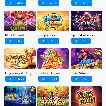
RTP
96.96
RTP
96.75
RTP
96.75
Mask Carnival
Emoji Riches
Spirited Wonders
RTP
96.7
RTP
96.78
RTP
96.7
Legendary Monkey King
Fortune Dragon
Heist Stakes
RTP
96.71
RTP
97.01
RTP
96.72