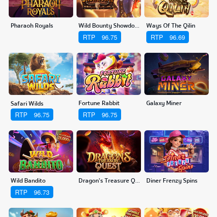
Pharaoh Royals
Wild Bounty Showdown
Ways Of The Qilin
RTP
96.75
RTP
96.69
Fortune Rabbit
Galaxy Miner
Safari Wilds
RTP
96.75
RTP
96.75
Wild Bandito
Dragon's Treasure Quest
Diner Frenzy Spins
RTP
96.73