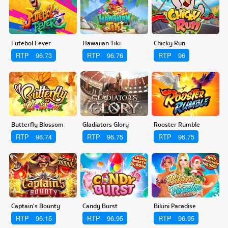
Futebol Fever
Hawaiian Tiki
Chicky Run
RTP
96.73
RTP
96.76
RTP
96
Butterfly Blossom
Rooster Rumble
Gladiators Glory
RTP
96.74
RTP
96.75
RTP
96.75
Captain's Bounty
Candy Burst
Bikini Paradise
RTP
96.15
RTP
96.95
RTP
96.95