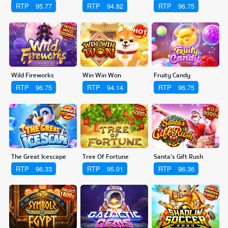
RTP
95.77
RTP
94.82
RTP
96.75
Wild Fireworks
Win Win Won
Fruity Candy
RTP
96.75
RTP
94.14
RTP
96.75
The Great Icescape
Tree Of Fortune
Santa's Gift Rush
RTP
96.33
RTP
95.01
RTP
96.36