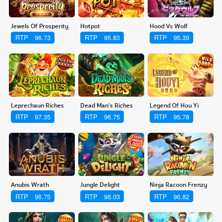
Jewels Of Prosperity
Hotpot
Hood Vs Wolf
RTP
96.73
RTP
95.83
RTP
95.39
Leprechaun Riches
Dead Man's Riches
Legend Of Hou Yi
RTP
97.35
RTP
96.75
RTP
95.78
Anubis Wrath
Jungle Delight
Ninja Racoon Frenzy
RTP
96.75
RTP
96.03
RTP
96.82