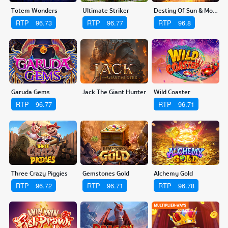
Totem Wonders
Destiny Of Sun & Moon
Ultimate Striker
RTP
96.73
RTP
96.8
RTP
96.77
Garuda Gems
Jack The Giant Hunter
Wild Coaster
RTP
96.77
RTP
96.71
Three Crazy Piggies
Gemstones Gold
Alchemy Gold
RTP
96.72
RTP
96.71
RTP
96.78