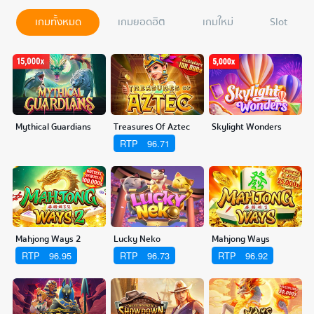
เกมทั้งหมด
เกมยอดฮิต
เกมใหม่
slot
Mythical Guardians
Treasures Of Aztec
Skylight Wonders
RTP
96.71
Mahjong Ways 2
Lucky Neko
Mahjong Ways
RTP
96.95
RTP
96.73
RTP
96.92