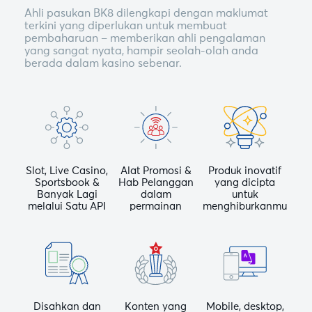
Ahli pasukan BK8 dilengkapi dengan maklumat
terkini yang diperlukan untuk membuat
pembaharuan – memberikan ahli pengalaman
yang sangat nyata, hampir seolah-olah anda
berada dalam kasino sebenar.
Slot, Live Casino,
Alat Promosi &
Produk inovatif
Sportsbook &
Hab Pelanggan
yang dicipta
Banyak Lagi
dalam
untuk
melalui Satu API
permainan
menghiburkanmu
Disahkan dan
Konten yang
Mobile, desktop,