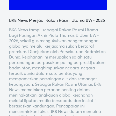
BK8 News Menjadi Rakan Rasmi Utama BWF 2026
BK8 News tampil sebagai Rakan Rasmi Utama
bagi Pusingan Akhir Piala Thomas & Uber BWF
2026, sekali gus mengukuhkan pengembangan
globalnya melalui kerjasama sukan bertaraf
premium. Dianjurkan oleh Persekutuan Badminton
Dunia, kejohanan ini merupakan salah satu
pertandingan berpasukan paling berprestij dalam
badminton, menghimpunkan negara-negara
terbaik dunia dalam satu pentas yang
mempamerkan persaingan elit dan semangat
kebangsaan. Sebagai Rakan Rasmi Utamai, BK8
News memainkan peranan penting dalam
meningkatkan jangkauan global kejohanan
melalui liputan media bersepadu dan inisiatif
berasaskan kandungan. Pencapaian ini
mencerminkan fokus BK8 News dalam membina