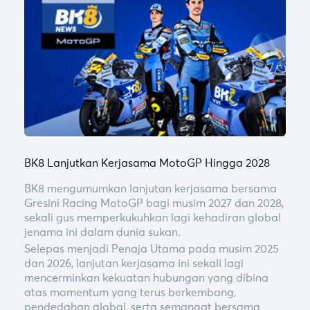
BK8 Lanjutkan Kerjasama MotoGP Hingga 2028
BK8 mengumumkan lanjutan kerjasama bersama
Gresini Racing MotoGP bagi musim 2027 dan 2028,
sekali gus memperkukuhkan lagi kehadiran global
jenama ini dalam dunia sukan.
Selepas menjadi Penaja Utama pada musim 2025
dan 2026, lanjutan kerjasama ini sekali lagi
mencerminkan kekuatan hubungan yang dibina
atas momentum yang terus berkembang,
pendedahan global, serta semangat bersama