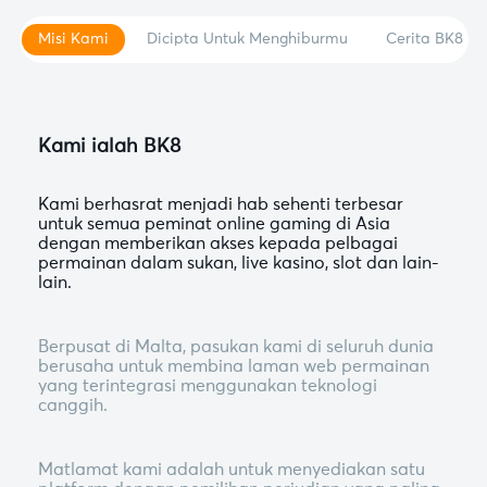
Misi Kami
Dicipta Untuk Menghiburmu
Cerita BK8
Kami ialah BK8
Kami berhasrat menjadi hab sehenti terbesar
untuk semua peminat online gaming di Asia
dengan memberikan akses kepada pelbagai
permainan dalam sukan, live kasino, slot dan lain-
lain.
Berpusat di Malta, pasukan kami di seluruh dunia
berusaha untuk membina laman web permainan
yang terintegrasi menggunakan teknologi
canggih.
Matlamat kami adalah untuk menyediakan satu