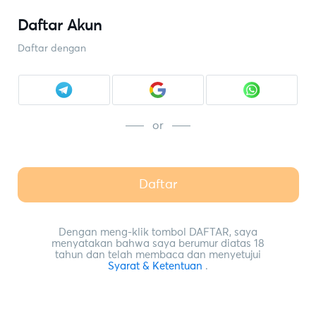
Daftar Akun
Daftar dengan
or
Daftar
Dengan meng-klik tombol DAFTAR, saya
menyatakan bahwa saya berumur diatas 18
tahun dan telah membaca dan menyetujui
Syarat & Ketentuan
.