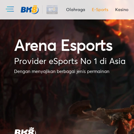
Olahraga
E-Sports
Kasino
Arena Esports
Provider eSports No 1 di Asia
Dengan menyajikan berbagai jenis permainan