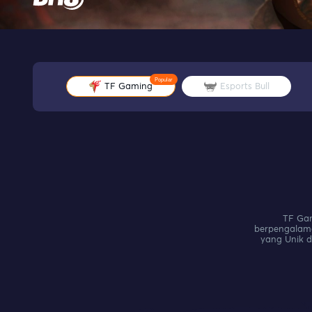
Popular
TF Gaming
Esports Bull
TF Gam
berpengalam
yang Unik d