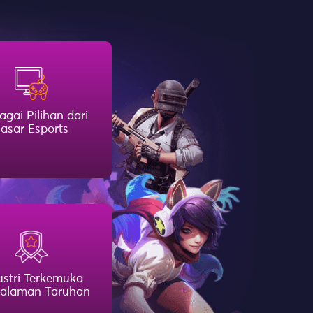
agai Pilihan dari
asar Esports
ustri Terkemuka
alaman Taruhan